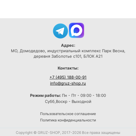
Адрес:
МО, Домодедово, индустриальный комплекс Парк Весна,
деревня Заболотье с101, БЛОК А21
Контакты:
+7 (495) 188-00-91
info@gruz-shop.ru
Режим работы:
Пн - Пт - 09:00 - 18:00
Субб,Воскр - Выходной
Пользовательское соглашение
Политика конфиденциальности
Copyright © GRUZ-SHOP, 2017-2026 Все права защищены