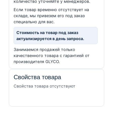
количество уточняйте у менеджеров.
Если товар временно отсутствует на
складе, мы привезем его под заказ
специально для вас.
Стоимость на товар под заказ
актуализируется в день запроса.
Занимаемся продажей только
качественного товара с гарантией от
производителя GLYCO.
Свойства товара
Свойства товара отсутствуют