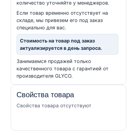
количество уточняйте у менеджеров.
Если товар временно отсутствует на
складе, мы привезем его под заказ
специально для вас.
Стоимость на товар под заказ
актуализируется в день запроса.
Занимаемся продажей только
качественного товара с гарантией от
производителя GLYCO.
Свойства товара
Свойства товара отсутствуют