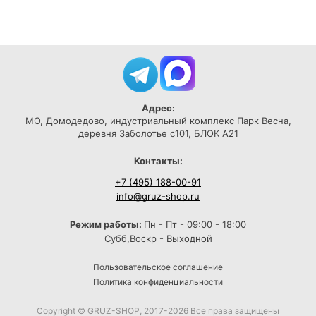
Адрес:
МО, Домодедово, индустриальный комплекс Парк Весна,
деревня Заболотье с101, БЛОК А21
Контакты:
+7 (495) 188-00-91
info@gruz-shop.ru
Режим работы:
Пн - Пт - 09:00 - 18:00
Субб,Воскр - Выходной
Пользовательское соглашение
Политика конфиденциальности
Copyright © GRUZ-SHOP, 2017-2026 Все права защищены