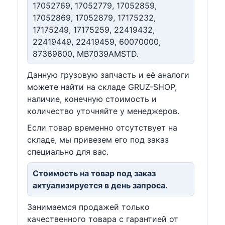
17052769, 17052779, 17052859,
17052869, 17052879, 17175232,
17175249, 17175259, 22419432,
22419449, 22419459, 60070000,
87369600, MB7039AMSTD.
Данную грузовую запчасть и её аналоги
можете найти на складе GRUZ-SHOP,
наличие, конечную стоимость и
количество уточняйте у менеджеров.
Если товар временно отсутствует на
складе, мы привезем его под заказ
специально для вас.
Стоимость на товар под заказ
актуализируется в день запроса.
Занимаемся продажей только
качественного товара с гарантией от