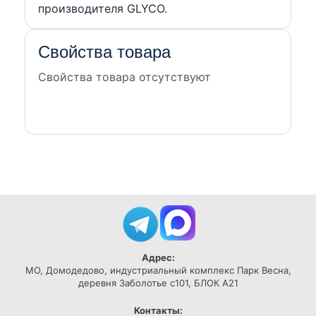
производителя GLYCO.
Свойства товара
Свойства товара отсутствуют
Адрес:
МО, Домодедово, индустриальный комплекс Парк Весна,
деревня Заболотье с101, БЛОК А21
Контакты: