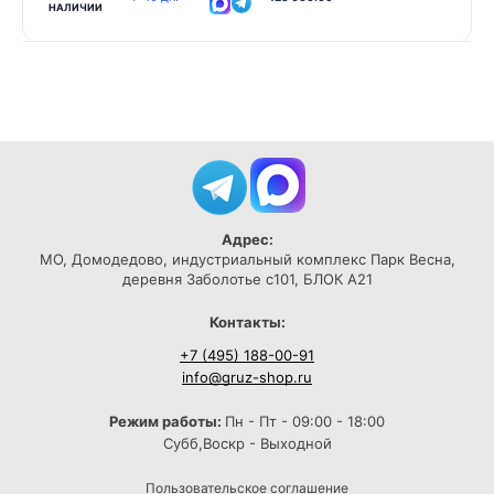
НАЛИЧИИ
Адрес:
МО, Домодедово, индустриальный комплекс Парк Весна,
деревня Заболотье с101, БЛОК А21
Контакты:
+7 (495) 188-00-91
info@gruz-shop.ru
Режим работы:
Пн - Пт - 09:00 - 18:00
Субб,Воскр - Выходной
Пользовательское соглашение