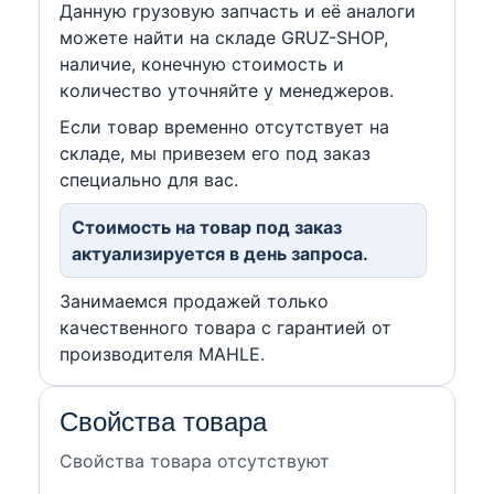
Данную грузовую запчасть и её аналоги
можете найти на складе GRUZ-SHOP,
наличие, конечную стоимость и
количество уточняйте у менеджеров.
Если товар временно отсутствует на
складе, мы привезем его под заказ
специально для вас.
Стоимость на товар под заказ
актуализируется в день запроса.
Занимаемся продажей только
качественного товара с гарантией от
производителя MAHLE.
Свойства товара
Свойства товара отсутствуют