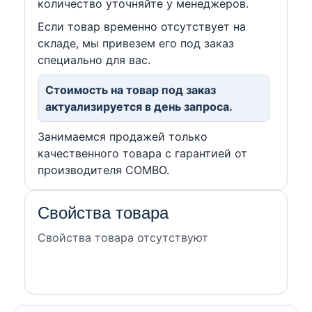
количество уточняйте у менеджеров.
Если товар временно отсутствует на
складе, мы привезем его под заказ
специально для вас.
Стоимость на товар под заказ
актуализируется в день запроса.
Занимаемся продажей только
качественного товара с гарантией от
производителя COMBO.
Свойства товара
Свойства товара отсутствуют