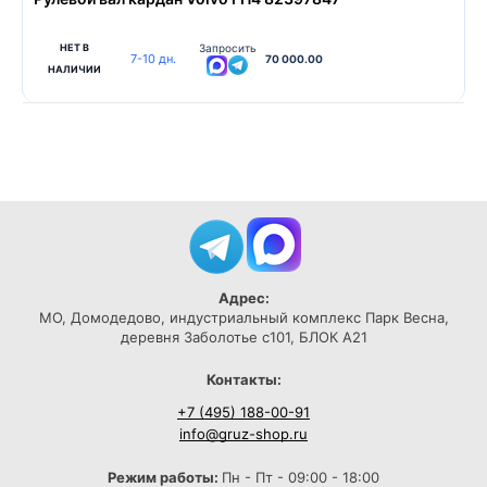
НЕТ В
Запросить
7-10 дн.
70 000.00
НАЛИЧИИ
Адрес:
МО, Домодедово, индустриальный комплекс Парк Весна,
деревня Заболотье с101, БЛОК А21
Контакты:
+7 (495) 188-00-91
info@gruz-shop.ru
Режим работы:
Пн - Пт - 09:00 - 18:00