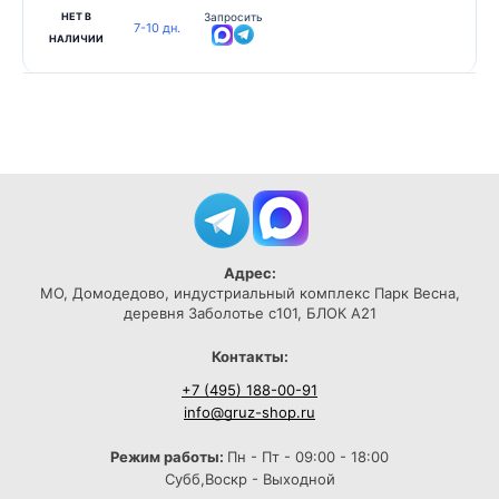
НЕТ В
Запросить
7-10 дн.
НАЛИЧИИ
Адрес:
МО, Домодедово, индустриальный комплекс Парк Весна,
деревня Заболотье с101, БЛОК А21
Контакты:
+7 (495) 188-00-91
info@gruz-shop.ru
Режим работы:
Пн - Пт - 09:00 - 18:00
Субб,Воскр - Выходной