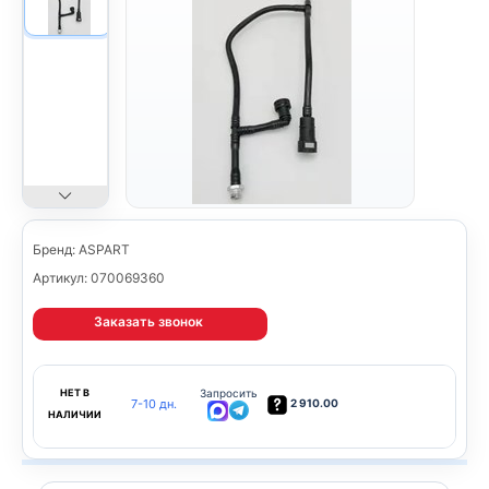
Бренд: ASPART
Артикул: 070069360
Заказать звонок
НЕТ В
Запросить
7-10 дн.
2 910.00
НАЛИЧИИ