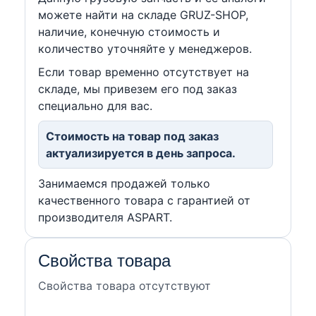
можете найти на складе GRUZ-SHOP,
наличие, конечную стоимость и
количество уточняйте у менеджеров.
Если товар временно отсутствует на
складе, мы привезем его под заказ
специально для вас.
Стоимость на товар под заказ
актуализируется в день запроса.
Занимаемся продажей только
качественного товара с гарантией от
производителя ASPART.
Свойства товара
Свойства товара отсутствуют