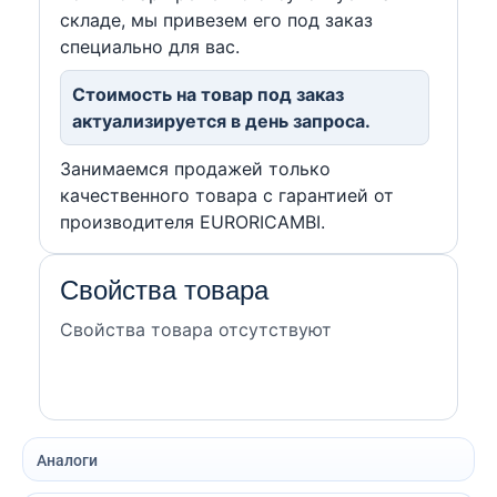
складе, мы привезем его под заказ
специально для вас.
Стоимость на товар под заказ
актуализируется в день запроса.
Занимаемся продажей только
качественного товара с гарантией от
производителя EURORICAMBI.
Свойства товара
Свойства товара отсутствуют
Аналоги