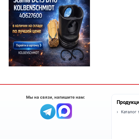
Мы на связи, напишите нам:
Продукц
Каталог 