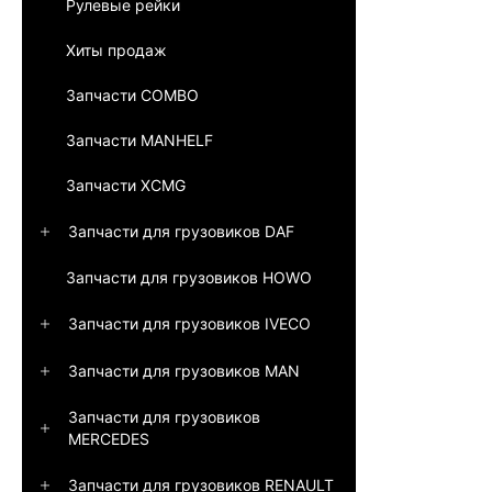
Рулевые рейки
Хиты продаж
Запчасти COMBO
Запчасти MANHELF
Запчасти XCMG
Запчасти для грузовиков DAF
Запчасти для грузовиков HOWO
Запчасти для грузовиков IVECO
Запчасти для грузовиков MAN
Запчасти для грузовиков
MERCEDES
Запчасти для грузовиков RENAULT