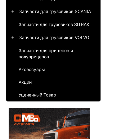
Запчасти для грузовиков SCANIA
Запчасти для грузовиков SITRAK
Запчасти для грузовиков VOLVO
Запчасти для прицепов и
полуприцепов
Аксессуары
Акции
Уцененный Товар