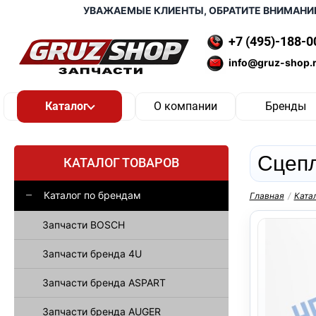
УВАЖАЕМЫЕ КЛИЕНТЫ, ОБРАТИТЕ ВНИМАНИЕ, ДО
+7 (495)-188-0
info@gruz-shop.
О компании
Бренды
Сцепл
КАТАЛОГ ТОВАРОВ
Каталог по брендам
Главная
/
Ката
Запчасти BOSCH
Запчасти бренда 4U
Запчасти бренда ASPART
Запчасти бренда AUGER