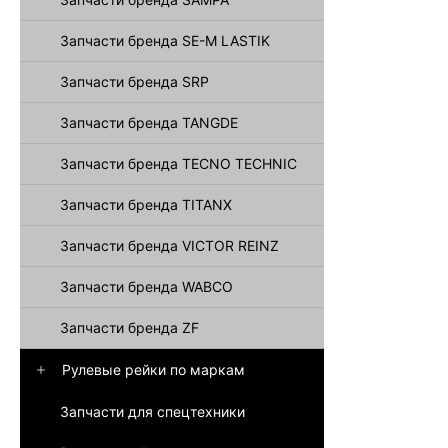
Запчасти бренда SE-M LASTIK
Запчасти бренда SRP
Запчасти бренда TANGDE
Запчасти бренда TECNO TECHNIC
Запчасти бренда TITANX
Запчасти бренда VICTOR REINZ
Запчасти бренда WABCO
Запчасти бренда ZF
Рулевые рейки по маркам
Запчасти для спецтехники