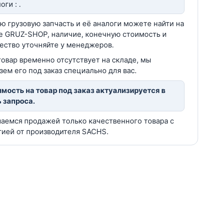
оги : .
ю грузовую запчасть и её аналоги можете найти на
е GRUZ-SHOP, наличие, конечную стоимость и
ество уточняйте у менеджеров.
товар временно отсутствует на складе, мы
зем его под заказ специально для вас.
мость на товар под заказ актуализируется в
 запроса.
аемся продажей только качественного товара с
тией от производителя SACHS.