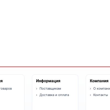
ия
Информация
Компания
товаров
Поставщикам
О компан
Доставка и оплата
Контакты