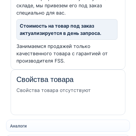
складе, мы привезем его под заказ
специально для вас.
Стоимость на товар под заказ
актуализируется в день запроса.
Занимаемся продажей только
качественного товара с гарантией от
производителя FSS.
Свойства товара
Свойства товара отсутствуют
Аналоги