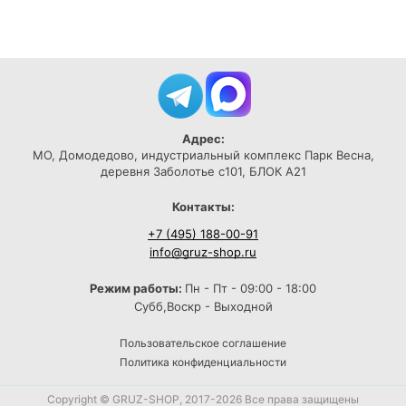
Адрес:
МО, Домодедово, индустриальный комплекс Парк Весна,
деревня Заболотье с101, БЛОК А21
Контакты:
+7 (495) 188-00-91
info@gruz-shop.ru
Режим работы:
Пн - Пт - 09:00 - 18:00
Субб,Воскр - Выходной
Пользовательское соглашение
Политика конфиденциальности
Copyright © GRUZ-SHOP, 2017-2026 Все права защищены