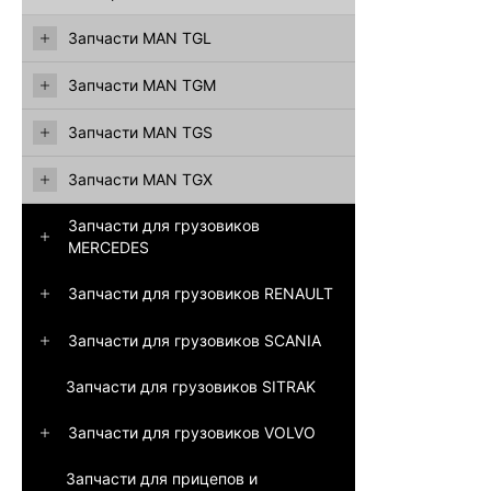
Запчасти MAN TGL
Запчасти MAN TGM
Запчасти MAN TGS
Запчасти MAN TGX
Запчасти для грузовиков
MERCEDES
Запчасти для грузовиков RENAULT
Запчасти для грузовиков SCANIA
Запчасти для грузовиков SITRAK
Запчасти для грузовиков VOLVO
Запчасти для прицепов и