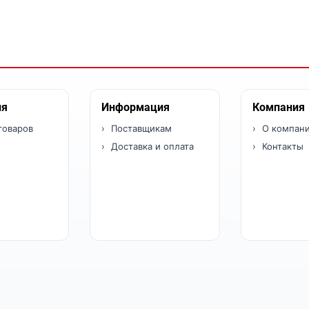
ия
Информация
Компания
товаров
Поставщикам
О компан
Доставка и оплата
Контакты