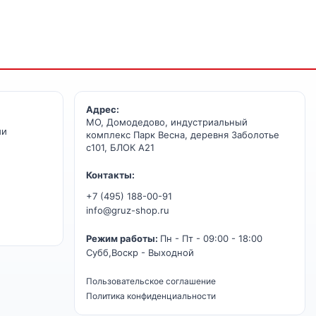
Адрес:
МО, Домодедово, индустриальный
ии
комплекс Парк Весна, деревня Заболотье
с101, БЛОК А21
Контакты:
+7 (495) 188-00-91
info@gruz-shop.ru
Режим работы:
Пн - Пт - 09:00 - 18:00
Субб,Воскр - Выходной
Пользовательское соглашение
Политика конфиденциальности