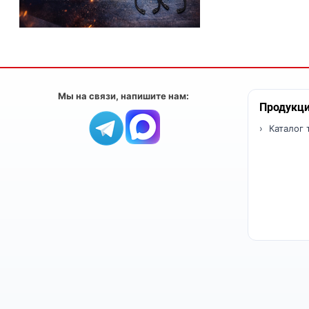
Мы на связи, напишите нам:
Продукц
Каталог 