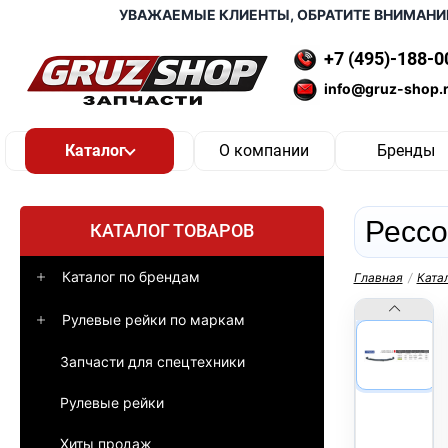
УВАЖАЕМЫЕ КЛИЕНТЫ, ОБРАТИТЕ ВНИМАНИЕ, ДО
+7 (495)-188-0
info@gruz-shop.
О компании
Бренды
Рессо
КАТАЛОГ ТОВАРОВ
Каталог по брендам
Главная
/
Ката
Рулевые рейки по маркам
Запчасти для спецтехники
Рулевые рейки
Хиты продаж