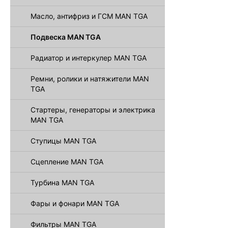
Масло, антифриз и ГСМ MAN TGA
Подвеска MAN TGA
Радиатор и интеркулер MAN TGA
Ремни, ролики и натяжители MAN
TGA
Стартеры, генераторы и электрика
MAN TGA
Ступицы MAN TGA
Сцепление MAN TGA
Турбина MAN TGA
Фары и фонари MAN TGA
Фильтры MAN TGA