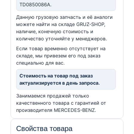
TD0850086A.
Данную грузовую запчасть и её аналоги
можете найти на складе GRUZ-SHOP,
наличие, конечную стоимость и
количество уточняйте у менеджеров.
Если товар временно отсутствует на
складе, мы привезем его под заказ
специально для вас.
Стоимость на товар под заказ
актуализируется в день запроса.
Занимаемся продажей только
качественного товара с гарантией от
производителя MERCEDES-BENZ.
Свойства товара