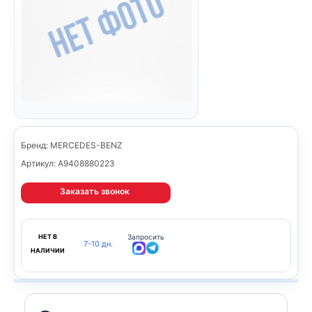
Бренд: MERCEDES-BENZ
Артикул: A9408880223
Заказать звонок
НЕТ В
Запросить
7-10 дн.
НАЛИЧИИ