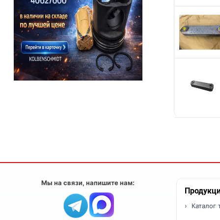
Мы на связи, напишите нам:
Продукц
Каталог 