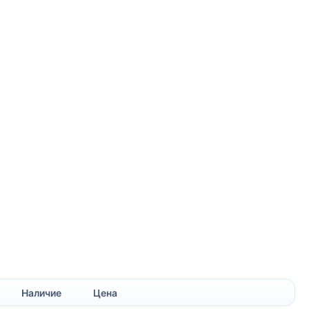
Наличие
Цена