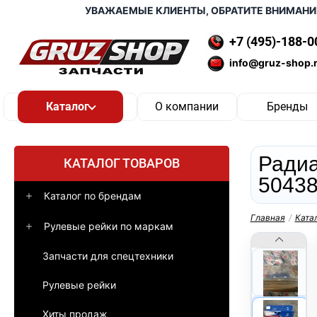
УВАЖАЕМЫЕ КЛИЕНТЫ, ОБРАТИТЕ ВНИМАНИЕ, Д
+7 (495)-188-0
info@gruz-shop.
О компании
Бренды
Радиат
КАТАЛОГ ТОВАРОВ
50438
Каталог по брендам
Главная
/
Ката
Рулевые рейки по маркам
Запчасти для спецтехники
Рулевые рейки
Хиты продаж