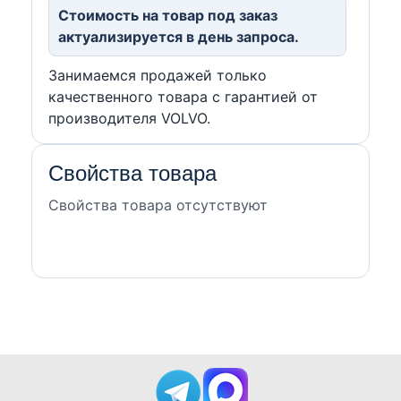
Стоимость на товар под заказ
актуализируется в день запроса.
Занимаемся продажей только
качественного товара с гарантией от
производителя VOLVO.
Свойства товара
Свойства товара отсутствуют