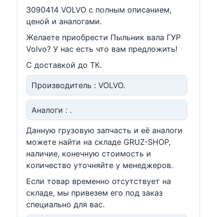
3090414 VOLVO c полным описанием,
ценой и аналогами.
Желаете приобрести Пыльник вала ГУР
Volvo? У нас есть что вам предложить!
С доставкой до ТК.
Производитель : VOLVO.
Аналоги : .
Данную грузовую запчасть и её аналоги
можете найти на складе GRUZ-SHOP,
наличие, конечную стоимость и
количество уточняйте у менеджеров.
Если товар временно отсутствует на
складе, мы привезем его под заказ
специально для вас.