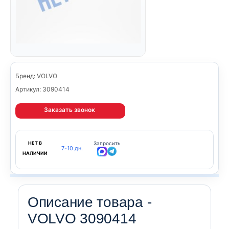
Бренд: VOLVO
Артикул: 3090414
Заказать звонок
НЕТ В
Запросить
7-10 дн.
НАЛИЧИИ
Описание товара -
VOLVO 3090414