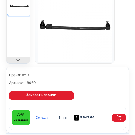
Бренд: AYD
Артикул: 18069
Заказать звонок
ДМД
1 шт
Сегодня
8 643.60
НАЛИЧИЕ