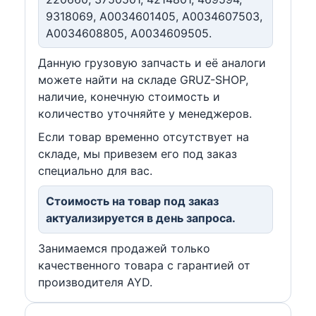
9318069, A0034601405, A0034607503,
A0034608805, A0034609505.
Данную грузовую запчасть и её аналоги
можете найти на складе GRUZ-SHOP,
наличие, конечную стоимость и
количество уточняйте у менеджеров.
Если товар временно отсутствует на
складе, мы привезем его под заказ
специально для вас.
Стоимость на товар под заказ
актуализируется в день запроса.
Занимаемся продажей только
качественного товара с гарантией от
производителя AYD.