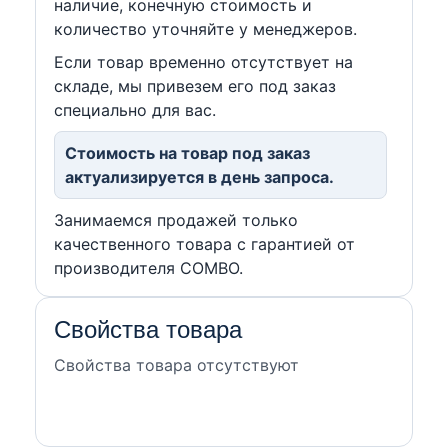
наличие, конечную стоимость и
количество уточняйте у менеджеров.
Если товар временно отсутствует на
складе, мы привезем его под заказ
специально для вас.
Стоимость на товар под заказ
актуализируется в день запроса.
Занимаемся продажей только
качественного товара с гарантией от
производителя COMBO.
Свойства товара
Свойства товара отсутствуют