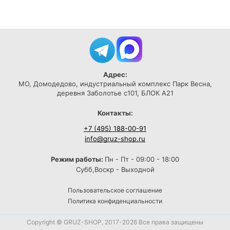
Адрес:
МО, Домодедово, индустриальный комплекс Парк Весна,
деревня Заболотье с101, БЛОК А21
Контакты:
+7 (495) 188-00-91
info@gruz-shop.ru
Режим работы:
Пн - Пт - 09:00 - 18:00
Субб,Воскр - Выходной
Пользовательское соглашение
Политика конфиденциальности
Copyright © GRUZ-SHOP, 2017-2026 Все права защищены