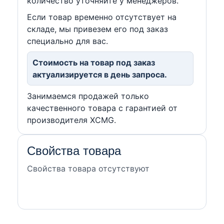
количество уточняйте у менеджеров.
Если товар временно отсутствует на
складе, мы привезем его под заказ
специально для вас.
Стоимость на товар под заказ
актуализируется в день запроса.
Занимаемся продажей только
качественного товара с гарантией от
производителя XCMG.
Свойства товара
Свойства товара отсутствуют