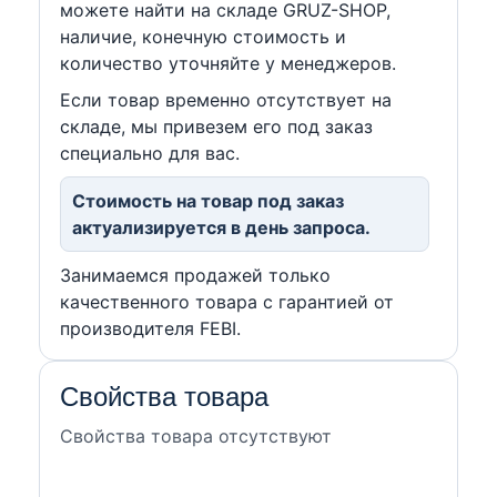
можете найти на складе GRUZ-SHOP,
наличие, конечную стоимость и
количество уточняйте у менеджеров.
Если товар временно отсутствует на
складе, мы привезем его под заказ
специально для вас.
Стоимость на товар под заказ
актуализируется в день запроса.
Занимаемся продажей только
качественного товара с гарантией от
производителя FEBI.
Свойства товара
Свойства товара отсутствуют