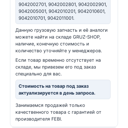
9042002701, 9042002801, 9042002901,
9042005001, 9042010201, 9042010601,
9042010701, 9042011001.
Данную грузовую запчасть и её аналоги
можете найти на складе GRUZ-SHOP,
наличие, конечную стоимость и
количество уточняйте у менеджеров.
Если товар временно отсутствует на
складе, мы привезем его под заказ
специально для вас.
Стоимость на товар под заказ
актуализируется в день запроса.
Занимаемся продажей только
качественного товара с гарантией от
производителя FEBI.