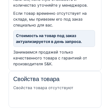
количество уточняйте у менеджеров.
Если товар временно отсутствует на
складе, мы привезем его под заказ
специально для вас.
Стоимость на товар под заказ
актуализируется в день запроса.
Занимаемся продажей только
качественного товара с гарантией от
производителя S&K.
Свойства товара
Свойства товара отсутствуют