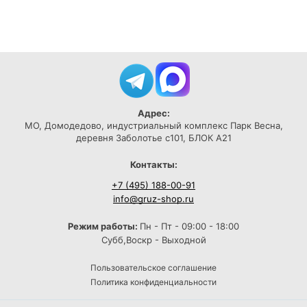
Адрес:
МО, Домодедово, индустриальный комплекс Парк Весна,
деревня Заболотье с101, БЛОК А21
Контакты:
+7 (495) 188-00-91
info@gruz-shop.ru
Режим работы:
Пн - Пт - 09:00 - 18:00
Субб,Воскр - Выходной
Пользовательское соглашение
Политика конфиденциальности