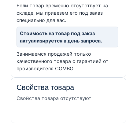
Если товар временно отсутствует на
складе, мы привезем его под заказ
специально для вас.
Стоимость на товар под заказ
актуализируется в день запроса.
Занимаемся продажей только
качественного товара с гарантией от
производителя COMBO.
Свойства товара
Свойства товара отсутствуют