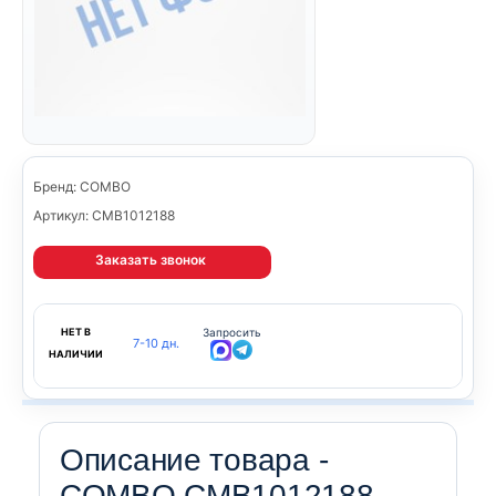
Бренд: COMBO
Артикул: CMB1012188
Заказать звонок
НЕТ В
Запросить
7-10 дн.
НАЛИЧИИ
Описание товара -
COMBO CMB1012188