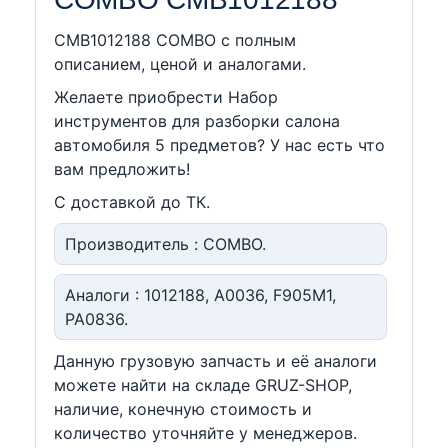
CMB1012188 COMBO c полным
описанием, ценой и аналогами.
Желаете приобрести Набор
инструментов для разборки салона
автомобиля 5 предметов? У нас есть что
вам предложить!
С доставкой до ТК.
Производитель : COMBO.
Аналоги : 1012188, A0036, F905M1,
PA0836.
Данную грузовую запчасть и её аналоги
можете найти на складе GRUZ-SHOP,
наличие, конечную стоимость и
количество уточняйте у менеджеров.