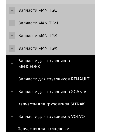
Запчасти MAN TGL
Запчасти MAN TGM
Запчасти MAN TGS
Запчасти MAN TGX
Запчасти для грузовиков
MERCEDES
Запчасти для грузовиков RENAULT
Запчасти для грузовиков SCANIA
Запчасти для грузовиков SITRAK
Запчасти для грузовиков VOLVO
Запчасти для прицепов и