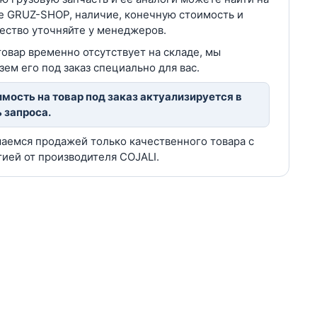
е GRUZ-SHOP, наличие, конечную стоимость и
ество уточняйте у менеджеров.
товар временно отсутствует на складе, мы
зем его под заказ специально для вас.
мость на товар под заказ актуализируется в
 запроса.
аемся продажей только качественного товара с
тией от производителя COJALI.