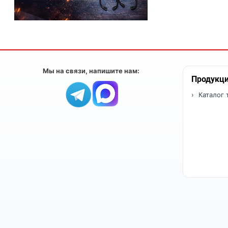
Мы на связи, напишите нам:
Продукц
Каталог 