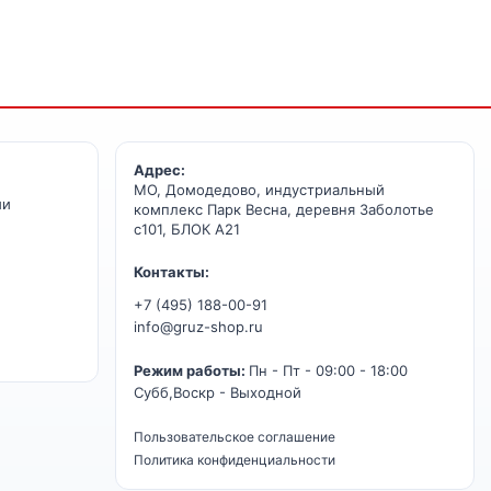
Адрес:
МО, Домодедово, индустриальный
ии
комплекс Парк Весна, деревня Заболотье
с101, БЛОК А21
Контакты:
+7 (495) 188-00-91
info@gruz-shop.ru
Режим работы:
Пн - Пт - 09:00 - 18:00
Субб,Воскр - Выходной
Пользовательское соглашение
Политика конфиденциальности