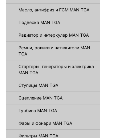
Масло, антифриз и ГСМ MAN TGA
Подвеска MAN TGA
Радиатор и интеркулер MAN TGA
Ремни, ролики и натяжители MAN
TGA
Стартеры, генераторы и электрика
MAN TGA
Ступицы MAN TGA
Сцепление MAN TGA
Турбина MAN TGA
Фары и фонари MAN TGA
Фильтры MAN TGA