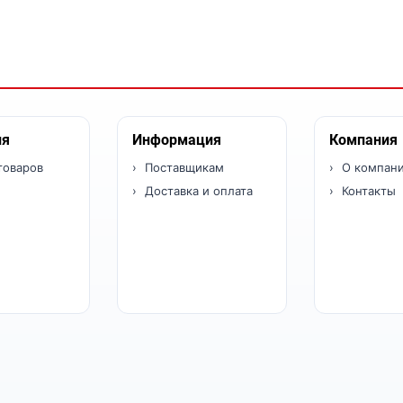
ия
Информация
Компания
товаров
Поставщикам
О компан
Доставка и оплата
Контакты