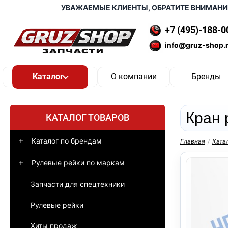
УВАЖАЕМЫЕ КЛИЕНТЫ, ОБРАТИТЕ ВНИМАНИЕ, Д
+7 (495)-188-0
info@gruz-shop.
О компании
Бренды
Кран 
КАТАЛОГ ТОВАРОВ
Каталог по брендам
Главная
/
Ката
Рулевые рейки по маркам
Запчасти для спецтехники
Рулевые рейки
Хиты продаж