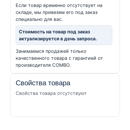
Если товар временно отсутствует на
складе, мы привезем его под заказ
специально для вас.
Стоимость на товар под заказ
актуализируется в день запроса.
Занимаемся продажей только
качественного товара с гарантией от
производителя COMBO.
Свойства товара
Свойства товара отсутствуют