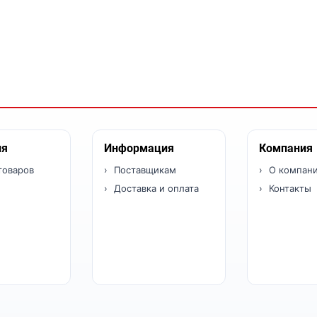
ия
Информация
Компания
товаров
Поставщикам
О компан
Доставка и оплата
Контакты