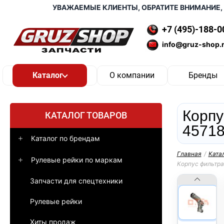
УВАЖАЕМЫЕ КЛИЕНТЫ, ОБРАТИТЕ ВНИМАНИЕ, ДОС
+7 (495)-188-0
info@gruz-shop.
О компании
Бренды
Корпу
КАТАЛОГ ТОВАРОВ
4571
Каталог по брендам
Главная
/
Ката
Рулевые рейки по маркам
Корпус фильтра
Запчасти для спецтехники
Рулевые рейки
Хиты продаж