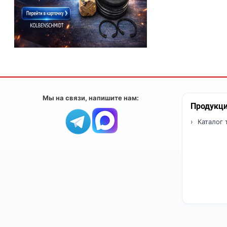
Мы на связи, напишите нам:
Продукц
Каталог 