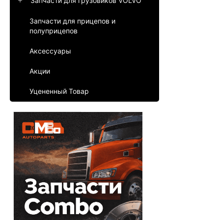
Запчасти для грузовиков VOLVO
Запчасти для прицепов и
полуприцепов
Аксессуары
Акции
Уцененный Товар