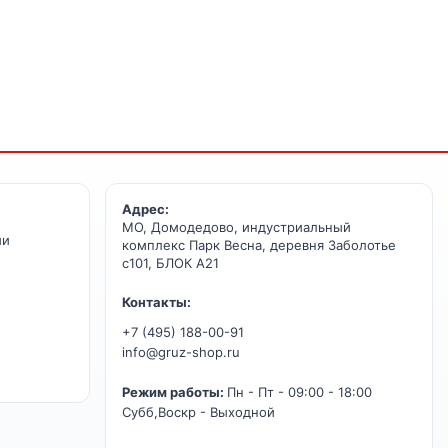
Адрес:
МО, Домодедово, индустриальный
ии
комплекс Парк Весна, деревня Заболотье
с101, БЛОК А21
Контакты:
+7 (495) 188-00-91
info@gruz-shop.ru
Режим работы:
Пн - Пт - 09:00 - 18:00
Субб,Воскр - Выходной