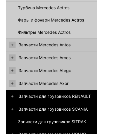
Турбина Mercedes Actros
Фары и фонари Mercedes Actros
Фильтры Mercedes Actros
Запчасти Mercedes Antos
Запчасти Mercedes Arocs
Запчасти Mercedes Atego
Запчасти Mercedes Axor
Запчасти для грузовиков RENAULT
Запчасти для грузовиков SCANIA
Запчасти для грузовиков SITRAK