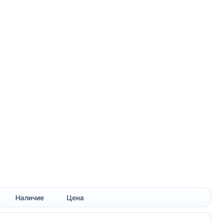
Наличие
Цена