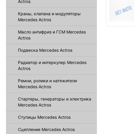
Actros
Краны, клапана и модуляторы
Mercedes Actros
Масло антифриз и ГСМ Mercedes
Actros
Подвеска Mercedes Actros
Радиатор и интеркулер Mercedes
Actros
Ремни, ролики и натяжители
Mercedes Actros
Стартеры, генераторы и электрика
Mercedes Actros
Ступицы Mercedes Actros
Сцепление Mercedes Actros