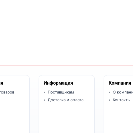
ия
Информация
Компания
товаров
Поставщикам
О компан
Доставка и оплата
Контакты