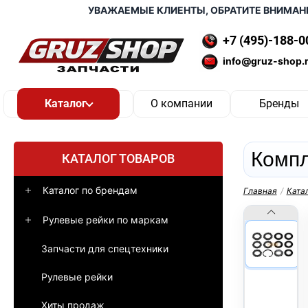
УВАЖАЕМЫЕ КЛИЕНТЫ, ОБРАТИТЕ ВНИМАНИЕ, 
+7 (495)-188-0
info@gruz-shop.
О компании
Бренды
Компл
КАТАЛОГ ТОВАРОВ
Каталог по брендам
Главная
/
Ката
Рулевые рейки по маркам
Запчасти для спецтехники
Рулевые рейки
Хиты продаж