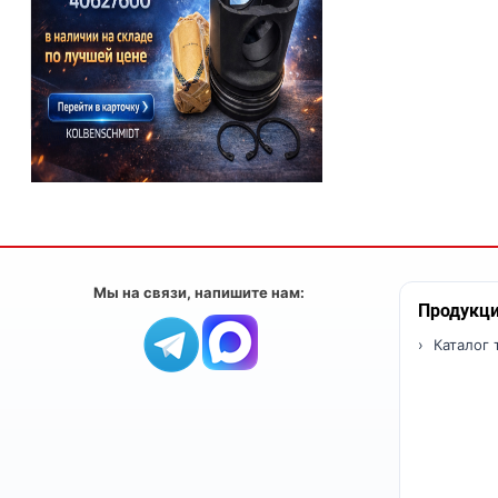
Мы на связи, напишите нам:
Продукц
Каталог 