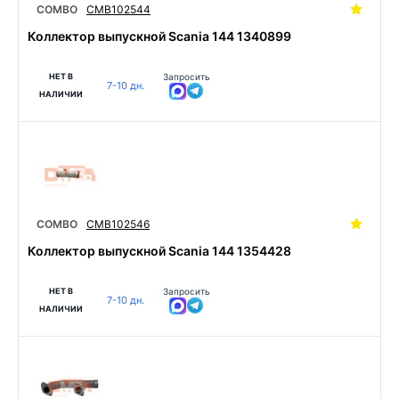
COMBO
CMB102544
Коллектор выпускной Scania 144 1340899
НЕТ В
Запросить
7-10 дн.
НАЛИЧИИ
COMBO
CMB102546
Коллектор выпускной Scania 144 1354428
НЕТ В
Запросить
7-10 дн.
НАЛИЧИИ