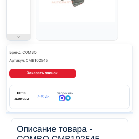
Бренд: COMBO
Артикул: CMB102545
Заказать звонок
НЕТ В
Запросить
7-10 дн.
НАЛИЧИИ
Описание товара -
COMBO CMB102545