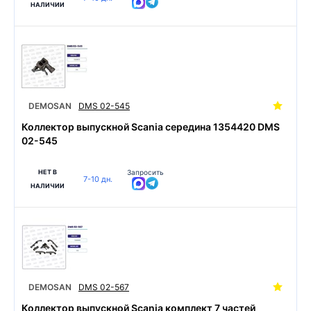
НАЛИЧИИ
DEMOSAN
DMS 02-545
Коллектор выпускной Scania середина 1354420 DMS
02-545
НЕТ В
Запросить
7-10 дн.
НАЛИЧИИ
DEMOSAN
DMS 02-567
Коллектор выпускной Scania комплект 7 частей