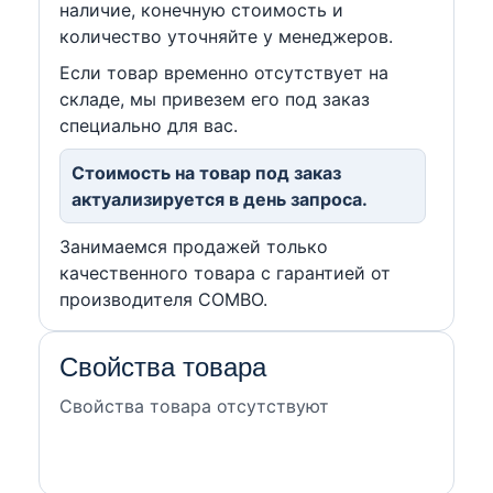
наличие, конечную стоимость и
количество уточняйте у менеджеров.
Если товар временно отсутствует на
складе, мы привезем его под заказ
специально для вас.
Стоимость на товар под заказ
актуализируется в день запроса.
Занимаемся продажей только
качественного товара с гарантией от
производителя COMBO.
Свойства товара
Свойства товара отсутствуют