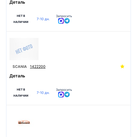
Деталь
НЕТ В
Запросить
7-10 дн.
НАЛИЧИИ
SCANIA
1422200
Деталь
НЕТ В
Запросить
7-10 дн.
НАЛИЧИИ