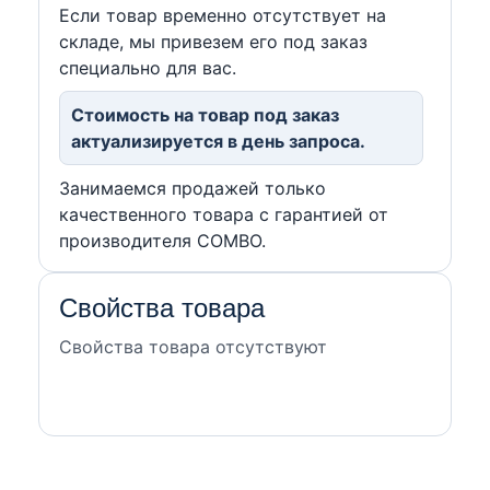
Если товар временно отсутствует на
складе, мы привезем его под заказ
специально для вас.
Стоимость на товар под заказ
актуализируется в день запроса.
Занимаемся продажей только
качественного товара с гарантией от
производителя COMBO.
Свойства товара
Свойства товара отсутствуют