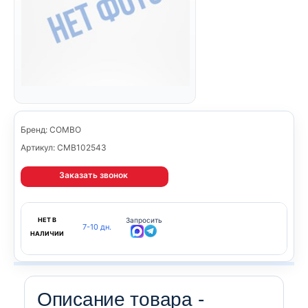
Бренд: COMBO
Артикул: CMB102543
Заказать звонок
НЕТ В
Запросить
7-10 дн.
НАЛИЧИИ
Описание товара -