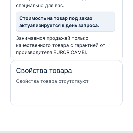
специально для вас.
Стоимость на товар под заказ
актуализируется в день запроса.
Занимаемся продажей только
качественного товара с гарантией от
производителя EURORICAMBI.
Свойства товара
Свойства товара отсутствуют