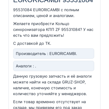
95531084 EURORICAMBI c полным
описанием, ценой и аналогами.
Желаете приобрести Кольцо
синхронизатора КПП ZF 95531084? У нас
есть что вам предложить!
С доставкой до ТК.
Производитель : EURORICAMBI.
Аналоги : .
Данную грузовую запчасть и её аналоги
можете найти на складе GRUZ-SHOP,
наличие, конечную стоимость и
количество уточняйте у менеджеров.
Если товар временно отсутствует на
складе, мы привезем его под заказ