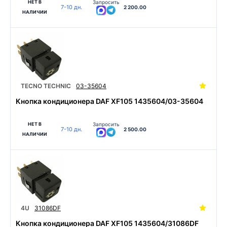
НЕТ В
Запросить
7-10 дн.
2 200.00
НАЛИЧИИ
TECNO TECHNIC
03-35604
Кнопка кондиционера DAF XF105 1435604/03-35604
НЕТ В
Запросить
7-10 дн.
2 500.00
НАЛИЧИИ
4U
31086DF
Кнопка кондиционера DAF XF105 1435604/31086DF