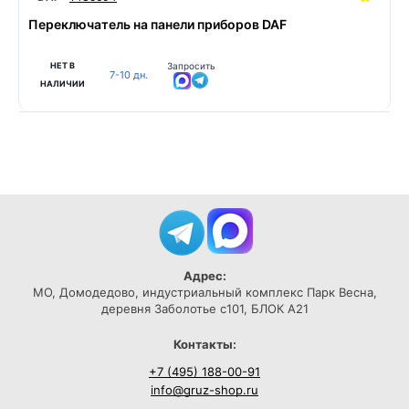
Переключатель на панели приборов DAF
НЕТ В
Запросить
7-10 дн.
НАЛИЧИИ
Адрес:
МО, Домодедово, индустриальный комплекс Парк Весна,
деревня Заболотье с101, БЛОК А21
Контакты:
+7 (495) 188-00-91
info@gruz-shop.ru