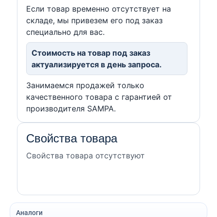
Если товар временно отсутствует на
складе, мы привезем его под заказ
специально для вас.
Стоимость на товар под заказ
актуализируется в день запроса.
Занимаемся продажей только
качественного товара с гарантией от
производителя SAMPA.
Свойства товара
Свойства товара отсутствуют
Аналоги