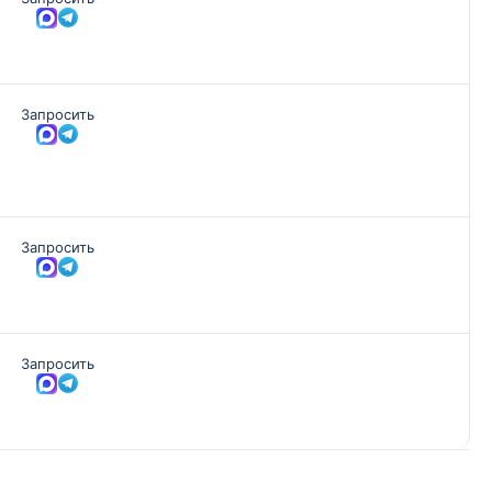
Запросить
Запросить
Запросить