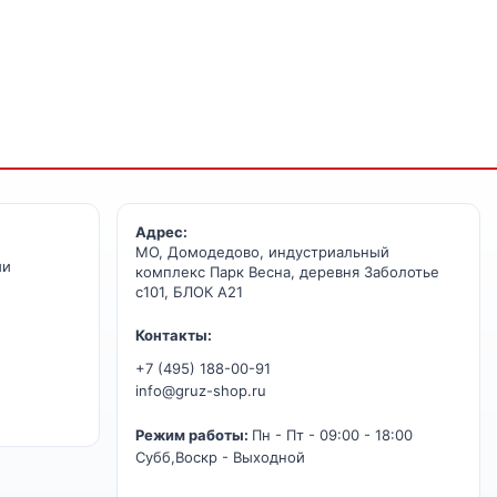
Адрес:
МО, Домодедово, индустриальный
ии
комплекс Парк Весна, деревня Заболотье
с101, БЛОК А21
Контакты:
+7 (495) 188-00-91
info@gruz-shop.ru
Режим работы:
Пн - Пт - 09:00 - 18:00
Субб,Воскр - Выходной