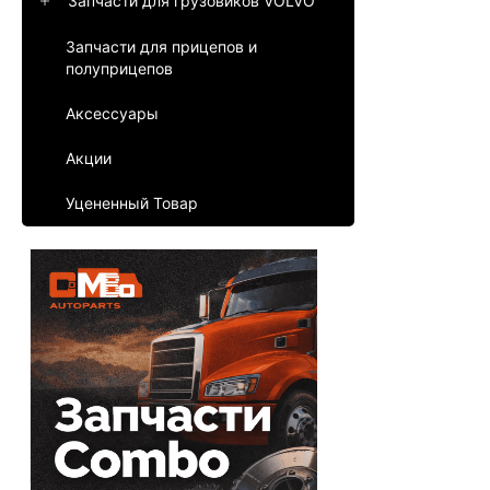
Запчасти для грузовиков VOLVO
Запчасти для прицепов и
полуприцепов
Аксессуары
Акции
Уцененный Товар