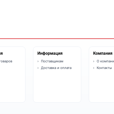
ия
Информация
Компания
товаров
Поставщикам
О компан
Доставка и оплата
Контакты