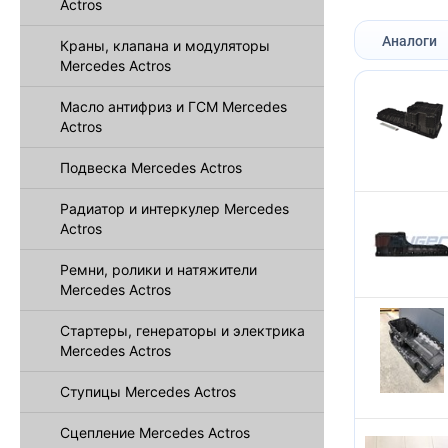
Actros
Аналоги
Краны, клапана и модуляторы
Mercedes Actros
Масло антифриз и ГСМ Mercedes
Actros
Подвеска Mercedes Actros
Радиатор и интеркулер Mercedes
Actros
Ремни, ролики и натяжители
Mercedes Actros
Стартеры, генераторы и электрика
Mercedes Actros
Ступицы Mercedes Actros
Сцепление Mercedes Actros