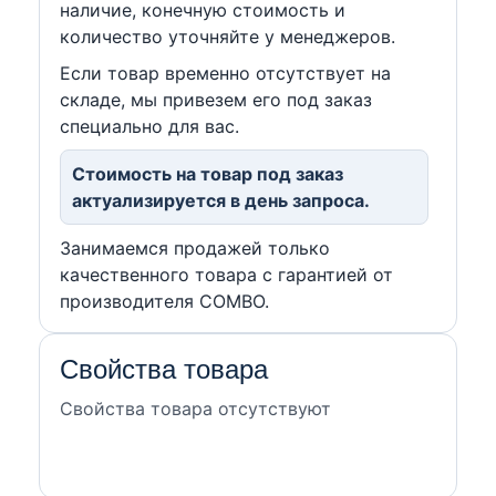
наличие, конечную стоимость и
количество уточняйте у менеджеров.
Если товар временно отсутствует на
складе, мы привезем его под заказ
специально для вас.
Стоимость на товар под заказ
актуализируется в день запроса.
Занимаемся продажей только
качественного товара с гарантией от
производителя COMBO.
Свойства товара
Свойства товара отсутствуют