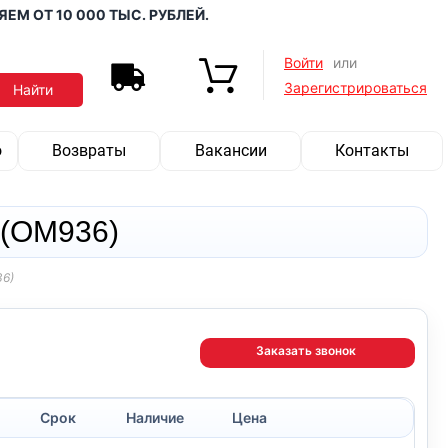
ОТ 10 000 ТЫС. РУБЛЕЙ.
Войти
или
Зарегистрироваться
о
Возвраты
Вакансии
Контакты
 (OM936)
36)
Заказать звонок
Срок
Наличие
Цена