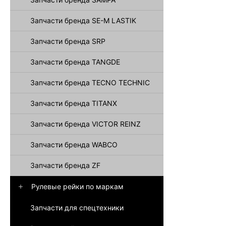
Запчасти бренда SE-M LASTIK
Запчасти бренда SRP
Запчасти бренда TANGDE
Запчасти бренда TECNO TECHNIC
Запчасти бренда TITANX
Запчасти бренда VICTOR REINZ
Запчасти бренда WABCO
Запчасти бренда ZF
Рулевые рейки по маркам
Запчасти для спецтехники