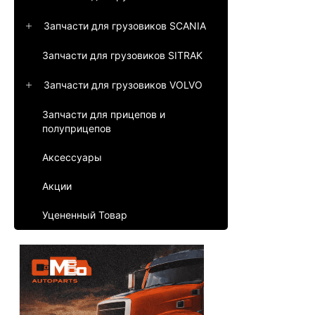
Запчасти для грузовиков SCANIA
Запчасти для грузовиков SITRAK
Запчасти для грузовиков VOLVO
Запчасти для прицепов и
полуприцепов
Аксессуары
Акции
Уцененный Товар