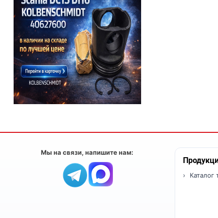
Мы на связи, напишите нам:
Продукц
Каталог 