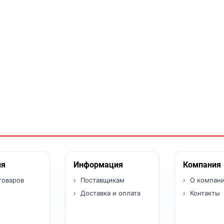
ия
Информация
Компания
товаров
Поставщикам
О компан
Доставка и оплата
Контакты