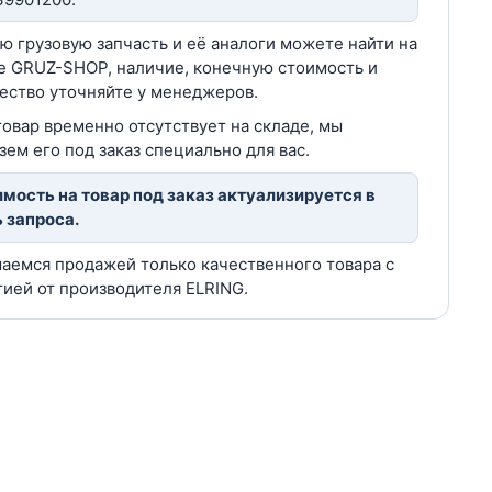
ю грузовую запчасть и её аналоги можете найти на
е GRUZ-SHOP, наличие, конечную стоимость и
ество уточняйте у менеджеров.
товар временно отсутствует на складе, мы
зем его под заказ специально для вас.
мость на товар под заказ актуализируется в
 запроса.
аемся продажей только качественного товара с
тией от производителя ELRING.