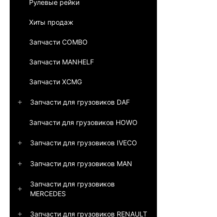
Рулевые рейки
Хиты продаж
Запчасти COMBO
Запчасти MANHELF
Запчасти XCMG
Запчасти для грузовиков DAF
Запчасти для грузовиков HOWO
Запчасти для грузовиков IVECO
Запчасти для грузовиков MAN
Запчасти для грузовиков
MERCEDES
Запчасти для грузовиков RENAULT