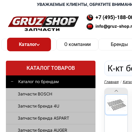
УВАЖАЕМЫЕ КЛИЕНТЫ, ОБРАТИТЕ ВНИМАНИЕ, 
+7 (495)-188-0
info@gruz-shop.
О компании
Бренды
К-кт 
КАТАЛОГ ТОВАРОВ
Каталог по брендам
Главная
/
Ката
Запчасти BOSCH
Запчасти бренда 4U
Запчасти бренда ASPART
Запчасти бренда AUGER