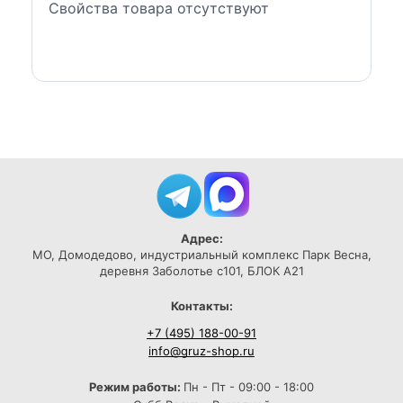
Свойства товара отсутствуют
Адрес:
МО, Домодедово, индустриальный комплекс Парк Весна,
деревня Заболотье с101, БЛОК А21
Контакты:
+7 (495) 188-00-91
info@gruz-shop.ru
Режим работы:
Пн - Пт - 09:00 - 18:00