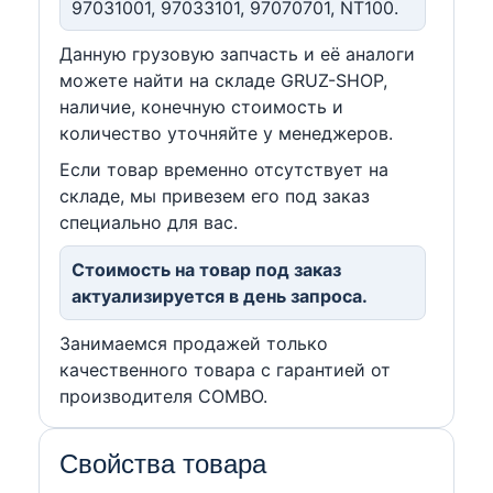
97031001, 97033101, 97070701, NT100.
Данную грузовую запчасть и её аналоги
можете найти на складе GRUZ-SHOP,
наличие, конечную стоимость и
количество уточняйте у менеджеров.
Если товар временно отсутствует на
складе, мы привезем его под заказ
специально для вас.
Стоимость на товар под заказ
актуализируется в день запроса.
Занимаемся продажей только
качественного товара с гарантией от
производителя COMBO.
Свойства товара