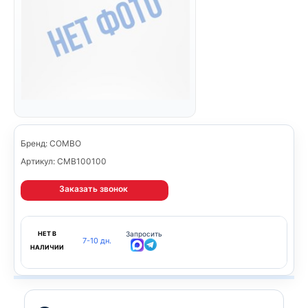
Бренд: COMBO
Артикул: CMB100100
Заказать звонок
НЕТ В
Запросить
7-10 дн.
НАЛИЧИИ