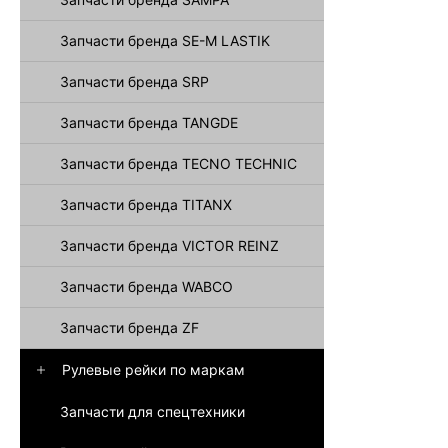
Запчасти бренда SE-M LASTIK
Запчасти бренда SRP
Запчасти бренда TANGDE
Запчасти бренда TECNO TECHNIC
Запчасти бренда TITANX
Запчасти бренда VICTOR REINZ
Запчасти бренда WABCO
Запчасти бренда ZF
Рулевые рейки по маркам
Запчасти для спецтехники