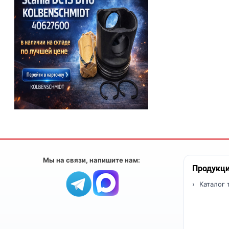
Мы на связи, напишите нам:
Продукц
Каталог 