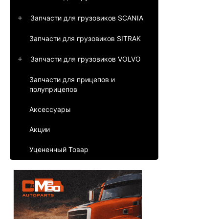
Запчасти для грузовиков SCANIA
Запчасти для грузовиков SITRAK
Запчасти для грузовиков VOLVO
Запчасти для прицепов и
полуприцепов
Аксессуары
Акции
Уцененный Товар