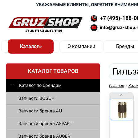
УВАЖАЕМЫЕ КЛИЕНТЫ, ОБРАТИТЕ ВНИМАНИЕ, ДО
+7 (495)-188-0
info@gruz-shop.
О компании
Бренды
Гильз
КАТАЛОГ ТОВАРОВ
Каталог по брендам
Главная
/
Ката
Запчасти BOSCH
Запчасти бренда 4U
Запчасти бренда ASPART
Запчасти бренда AUGER