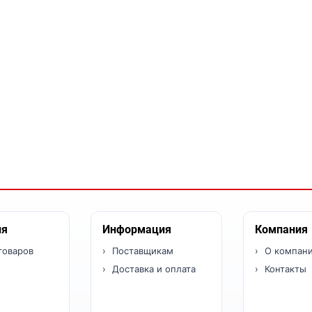
ия
Информация
Компания
товаров
Поставщикам
О компан
Доставка и оплата
Контакты