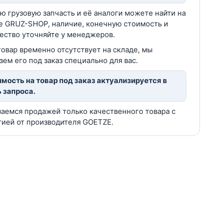
ю грузовую запчасть и её аналоги можете найти на
е GRUZ-SHOP, наличие, конечную стоимость и
ество уточняйте у менеджеров.
товар временно отсутствует на складе, мы
зем его под заказ специально для вас.
мость на товар под заказ актуализируется в
 запроса.
аемся продажей только качественного товара с
тией от производителя GOETZE.