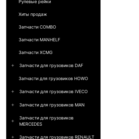
Рулевые рейки
Хиты продаж
Запчасти COMBO
Запчасти MANHELF
Запчасти XCMG
Запчасти для грузовиков DAF
Запчасти для грузовиков HOWO
Запчасти для грузовиков IVECO
Запчасти для грузовиков MAN
Запчасти для грузовиков
MERCEDES
Запчасти для грузовиков RENAULT