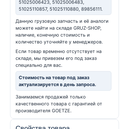
51025006423, 51025006483,
51025110857, 51025110880, 89856111.
Данную грузовую запчасть и её аналоги
можете найти на складе GRUZ-SHOP,
наличие, конечную стоимость и
количество уточняйте у менеджеров.
Если товар временно отсутствует на
складе, мы привезем его под заказ
специально для вас.
Стоимость на товар под заказ
актуализируется в день запроса.
Занимаемся продажей только
качественного товара с гарантией от
производителя GOETZE.
Свойства товара