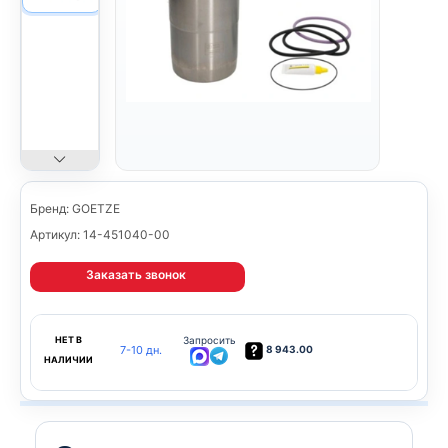
Бренд: GOETZE
Артикул: 14-451040-00
Заказать звонок
НЕТ В
Запросить
7-10 дн.
8 943.00
НАЛИЧИИ