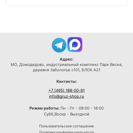
Адрес:
МО, Домодедово, индустриальный комплекс Парк Весна,
деревня Заболотье с101, БЛОК А21
Контакты:
+7 (495) 188-00-91
info@gruz-shop.ru
Режим работы:
Пн - Пт - 09:00 - 18:00
Субб,Воскр - Выходной
Пользовательское соглашение
Политика конфиденциальности