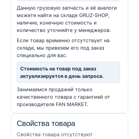
Данную грузовую запчасть и её аналоги
можете найти на складе GRUZ-SHOP,
наличие, конечную стоимость и
количество уточняйте у менеджеров.
Если товар временно отсутствует на
складе, мы привезем его под заказ
специально для вас.
Стоимость на товар под заказ
актуализируется в день запроса.
Занимаемся продажей только
качественного товара с гарантией от
производителя FAN MARKET.
Свойства товара
Свойства товара отсутствуют