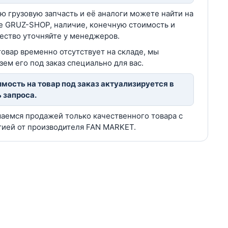
ю грузовую запчасть и её аналоги можете найти на
е GRUZ-SHOP, наличие, конечную стоимость и
ество уточняйте у менеджеров.
товар временно отсутствует на складе, мы
зем его под заказ специально для вас.
мость на товар под заказ актуализируется в
 запроса.
аемся продажей только качественного товара с
тией от производителя FAN MARKET.