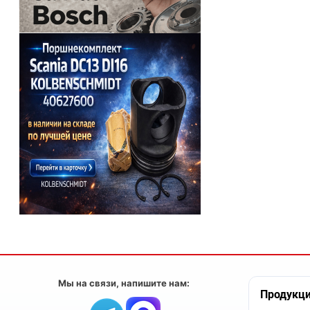
Мы на связи, напишите нам:
Продукц