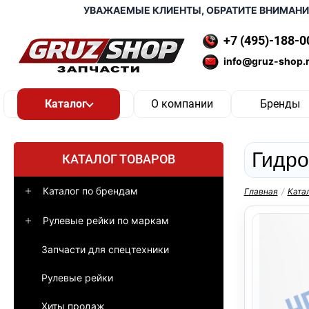
УВАЖАЕМЫЕ КЛИЕНТЫ, ОБРАТИТЕ ВНИМАНИЕ, Д
+7 (495)-188-0
info@gruz-shop.
О компании
Бренды
Гидро
КАТАЛОГ ТОВАРОВ
Каталог по брендам
Главная
/
Ката
Рулевые рейки по маркам
Запчасти для спецтехники
Рулевые рейки
Хиты продаж