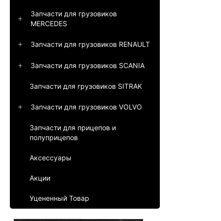
Запчасти для грузовиков
MERCEDES
Запчасти для грузовиков RENAULT
Запчасти для грузовиков SCANIA
Запчасти для грузовиков SITRAK
Запчасти для грузовиков VOLVO
Запчасти для прицепов и
полуприцепов
Аксессуары
Акции
Уцененный Товар