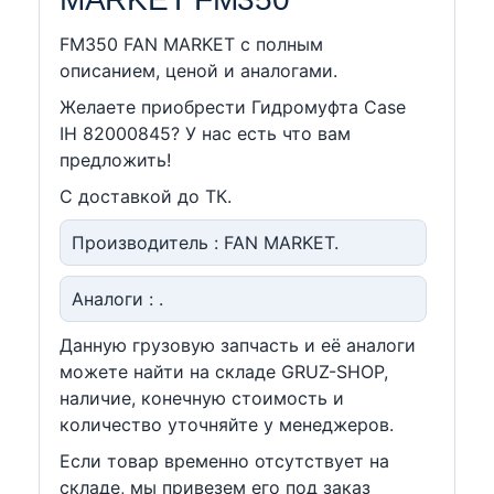
FM350 FAN MARKET c полным
описанием, ценой и аналогами.
Желаете приобрести Гидромуфта Case
IH 82000845? У нас есть что вам
предложить!
С доставкой до ТК.
Производитель : FAN MARKET.
Аналоги : .
Данную грузовую запчасть и её аналоги
можете найти на складе GRUZ-SHOP,
наличие, конечную стоимость и
количество уточняйте у менеджеров.
Если товар временно отсутствует на
складе, мы привезем его под заказ