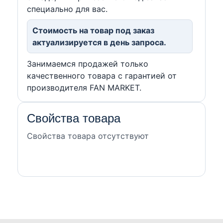
специально для вас.
Стоимость на товар под заказ
актуализируется в день запроса.
Занимаемся продажей только
качественного товара с гарантией от
производителя FAN MARKET.
Свойства товара
Свойства товара отсутствуют