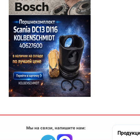
Мы на связи, напишите нам:
Продукц