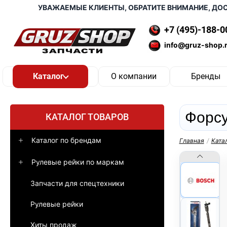
УВАЖАЕМЫЕ КЛИЕНТЫ, ОБРАТИТЕ ВНИМАНИЕ, ДОСТАВ
+7 (495)-188-0
info@gruz-shop.
О компании
Бренды
Форсу
КАТАЛОГ ТОВАРОВ
Каталог по брендам
Главная
/
Ката
Рулевые рейки по маркам
Запчасти для спецтехники
Рулевые рейки
Хиты продаж