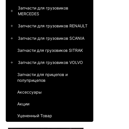
Запчасти для грузовиков
MERCEDES
Запчасти для грузовиков RENAULT
Запчасти для грузовиков SCANIA
Запчасти для грузовиков SITRAK
Запчасти для грузовиков VOLVO
Запчасти для прицепов и
полуприцепов
Аксессуары
Акции
Уцененный Товар