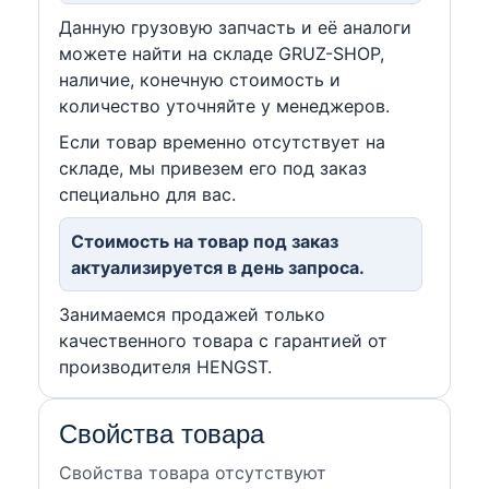
Данную грузовую запчасть и её аналоги
можете найти на складе GRUZ-SHOP,
наличие, конечную стоимость и
количество уточняйте у менеджеров.
Если товар временно отсутствует на
складе, мы привезем его под заказ
специально для вас.
Стоимость на товар под заказ
актуализируется в день запроса.
Занимаемся продажей только
качественного товара с гарантией от
производителя HENGST.
Свойства товара
Свойства товара отсутствуют