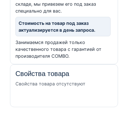
складе, мы привезем его под заказ
специально для вас.
Стоимость на товар под заказ
актуализируется в день запроса.
Занимаемся продажей только
качественного товара с гарантией от
производителя COMBO.
Свойства товара
Свойства товара отсутствуют