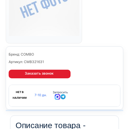
Бренд: COMBO
Артикул: CMB321631
Заказать звонок
НЕТ В
Запросить
7-10 дн.
НАЛИЧИИ
Описание товара -