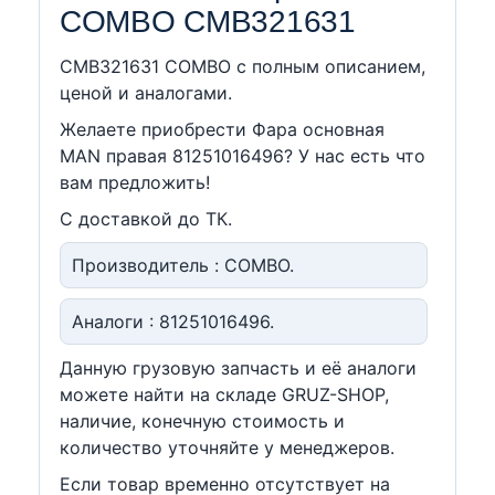
COMBO CMB321631
CMB321631 COMBO c полным описанием,
ценой и аналогами.
Желаете приобрести Фара основная
MAN правая 81251016496? У нас есть что
вам предложить!
С доставкой до ТК.
Производитель : COMBO.
Аналоги : 81251016496.
Данную грузовую запчасть и её аналоги
можете найти на складе GRUZ-SHOP,
наличие, конечную стоимость и
количество уточняйте у менеджеров.
Если товар временно отсутствует на