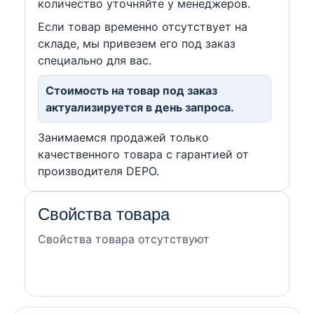
количество уточняйте у менеджеров.
Если товар временно отсутствует на
складе, мы привезем его под заказ
специально для вас.
Стоимость на товар под заказ
актуализируется в день запроса.
Занимаемся продажей только
качественного товара с гарантией от
производителя DEPO.
Свойства товара
Свойства товара отсутствуют