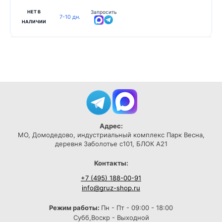
НЕТ В
Запросить
7-10 дн.
НАЛИЧИИ
Адрес:
МО, Домодедово, индустриальный комплекс Парк Весна,
деревня Заболотье с101, БЛОК А21
Контакты:
+7 (495) 188-00-91
info@gruz-shop.ru
Режим работы:
Пн - Пт - 09:00 - 18:00
Субб,Воскр - Выходной