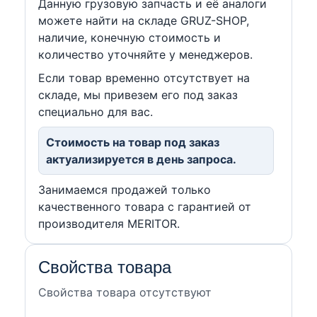
Данную грузовую запчасть и её аналоги
можете найти на складе GRUZ-SHOP,
наличие, конечную стоимость и
количество уточняйте у менеджеров.
Если товар временно отсутствует на
складе, мы привезем его под заказ
специально для вас.
Стоимость на товар под заказ
актуализируется в день запроса.
Занимаемся продажей только
качественного товара с гарантией от
производителя MERITOR.
Свойства товара
Свойства товара отсутствуют