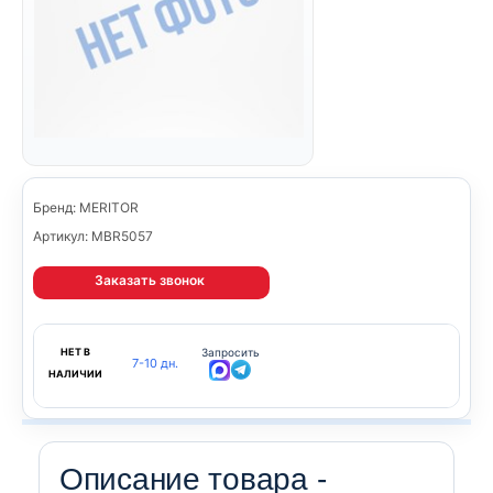
Бренд: MERITOR
Артикул: MBR5057
Заказать звонок
НЕТ В
Запросить
7-10 дн.
НАЛИЧИИ
Описание товара -