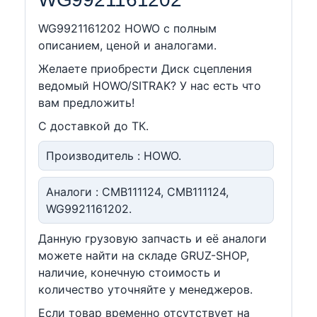
WG9921161202 HOWO c полным
описанием, ценой и аналогами.
Желаете приобрести Диск сцепления
ведомый HOWO/SITRAK? У нас есть что
вам предложить!
С доставкой до ТК.
Производитель : HOWO.
Аналоги : CMB111124, CMB111124,
WG9921161202.
Данную грузовую запчасть и её аналоги
можете найти на складе GRUZ-SHOP,
наличие, конечную стоимость и
количество уточняйте у менеджеров.
Если товар временно отсутствует на