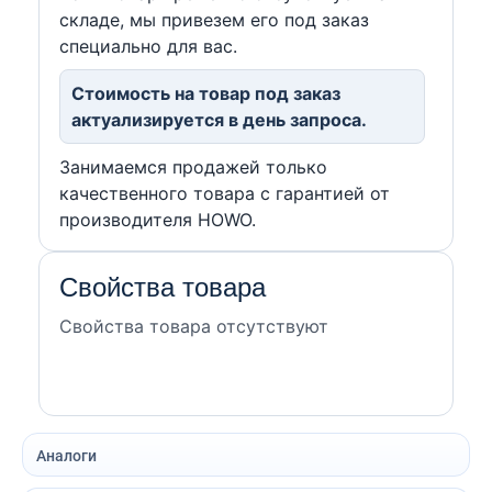
складе, мы привезем его под заказ
специально для вас.
Стоимость на товар под заказ
актуализируется в день запроса.
Занимаемся продажей только
качественного товара с гарантией от
производителя HOWO.
Свойства товара
Свойства товара отсутствуют
Аналоги