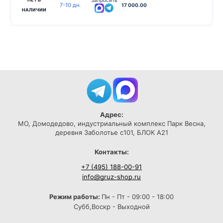
Запросить
7-10 дн.
17 000.00
НАЛИЧИИ
Адрес:
МО, Домодедово, индустриальный комплекс Парк Весна,
деревня Заболотье с101, БЛОК А21
Контакты:
+7 (495) 188-00-91
info@gruz-shop.ru
Режим работы:
Пн - Пт - 09:00 - 18:00
Субб,Воскр - Выходной