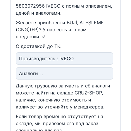
5803072956 IVECO c полным описанием,
ценой и аналогами.
Желаете приобрести BUJİ, ATEŞLEME
(CNG)(FP)? У нас есть что вам
предложить!
С доставкой до ТК.
Производитель : IVECO.
Аналоги : .
Данную грузовую запчасть и её аналоги
можете найти на складе GRUZ-SHOP,
наличие, конечную стоимость и
количество уточняйте у менеджеров.
Если товар временно отсутствует на
складе, мы привезем его под заказ
специально для вас.