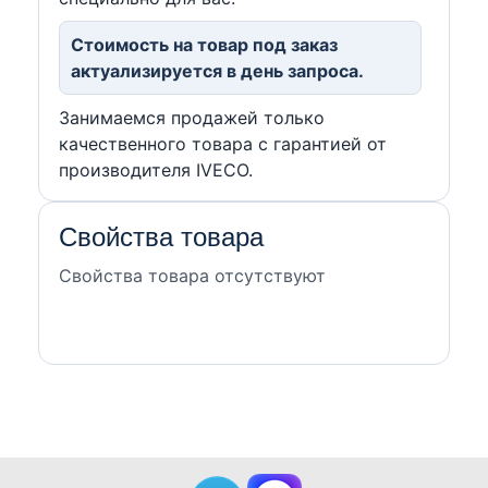
Стоимость на товар под заказ
актуализируется в день запроса.
Занимаемся продажей только
качественного товара с гарантией от
производителя IVECO.
Свойства товара
Свойства товара отсутствуют