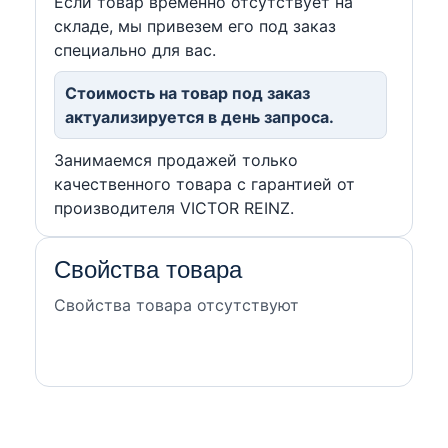
Если товар временно отсутствует на
складе, мы привезем его под заказ
специально для вас.
Стоимость на товар под заказ
актуализируется в день запроса.
Занимаемся продажей только
качественного товара с гарантией от
производителя VICTOR REINZ.
Свойства товара
Свойства товара отсутствуют