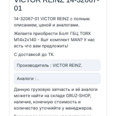
01
14-32067-01 VICTOR REINZ c полным
описанием, ценой и аналогами.
Желаете приобрести Болт ГБЦ TORX
M14х2х140 - 8шт комплект MAN? У нас
есть что вам предложить!
С доставкой до ТК.
Производитель : VICTOR REINZ.
Аналоги : .
Данную грузовую запчасть и её аналоги
можете найти на складе GRUZ-SHOP,
наличие, конечную стоимость и
количество уточняйте у менеджеров.