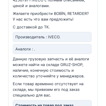
42567971 IVECO c полным описанием,
ценой и аналогами.
Желаете приобрести BOBİN, RETARDER?
У нас есть что вам предложить!
С доставкой до ТК.
Производитель : IVECO.
Аналоги : .
Данную грузовую запчасть и её аналоги
можете найти на складе GRUZ-SHOP,
наличие, конечную стоимость и
количество уточняйте у менеджеров.
Если товар временно отсутствует на
складе, мы привезем его под заказ
специально для вас.
Стоимость на товар под заказ