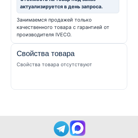
актуализируется в день запроса.
Занимаемся продажей только
качественного товара с гарантией от
производителя IVECO.
Свойства товара
Свойства товара отсутствуют