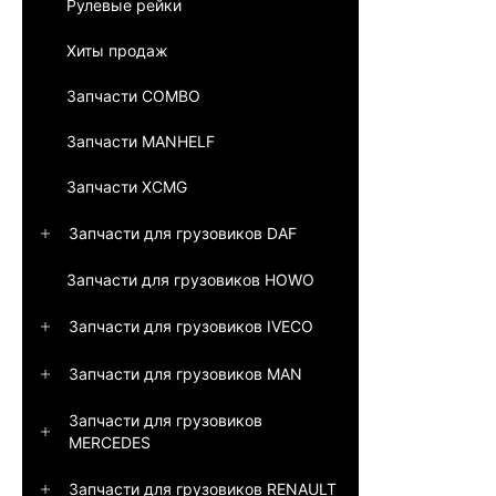
Рулевые рейки
Хиты продаж
Запчасти COMBO
Запчасти MANHELF
Запчасти XCMG
Запчасти для грузовиков DAF
Запчасти для грузовиков HOWO
Запчасти для грузовиков IVECO
Запчасти для грузовиков MAN
Запчасти для грузовиков
MERCEDES
Запчасти для грузовиков RENAULT