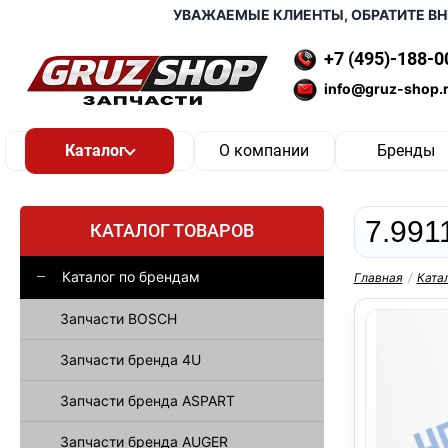
УВАЖАЕМЫЕ КЛИЕНТЫ, ОБРАТИТЕ ВНИМАН
+7 (495)-188-0
info@gruz-shop.
О компании
Бренды
7.991
КАТАЛОГ ТОВАРОВ
Каталог по брендам
Главная
/
Ката
Запчасти BOSCH
Запчасти бренда 4U
Запчасти бренда ASPART
Запчасти бренда AUGER