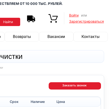
ЯЕМ ОТ 10 000 ТЫС. РУБЛЕЙ.
Войти
или
Зарегистрироваться
о
Возвраты
Вакансии
Контакты
очистки
ки
Заказать звонок
Срок
Наличие
Цена