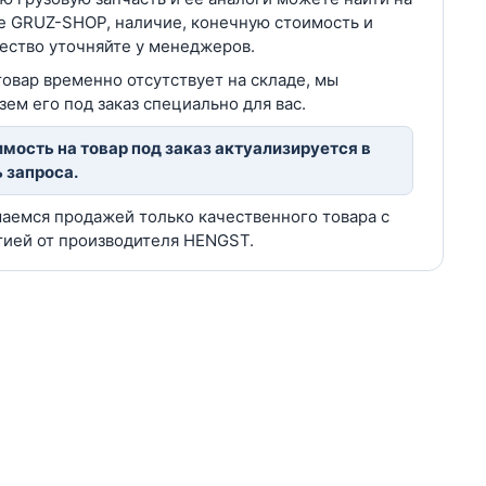
е GRUZ-SHOP, наличие, конечную стоимость и
ество уточняйте у менеджеров.
товар временно отсутствует на складе, мы
зем его под заказ специально для вас.
мость на товар под заказ актуализируется в
 запроса.
аемся продажей только качественного товара с
тией от производителя HENGST.