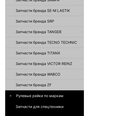
Запчасти бренда SE-M LASTIK
Запчасти бренда SRP
Запчасти бренда TANGDE
Запчасти бренда TECNO TECHNIC
Запчасти бренда TITANX
Запчасти бренда VICTOR REINZ
Запчасти бренда WABCO
Запчасти бренда ZF
Рулевые рейки по маркам
Запчасти для спецтехники