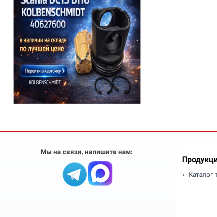
Мы на связи, напишите нам:
Продукц
Каталог 