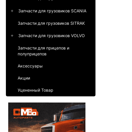
Запчасти для грузовиков SCANIA
Запчасти для грузовиков SITRAK
Запчасти для грузовиков VOLVO
Запчасти для прицепов и
полуприцепов
Аксессуары
Акции
Уцененный Товар