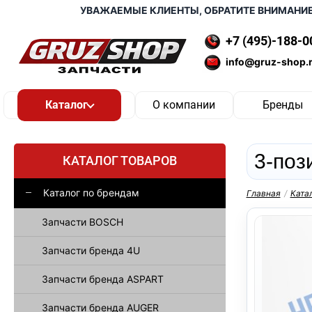
УВАЖАЕМЫЕ КЛИЕНТЫ, ОБРАТИТЕ ВНИМАНИЕ, ДО
+7 (495)-188-0
info@gruz-shop.
О компании
Бренды
3-поз
КАТАЛОГ ТОВАРОВ
Каталог по брендам
Главная
/
Ката
Запчасти BOSCH
Запчасти бренда 4U
Запчасти бренда ASPART
Запчасти бренда AUGER