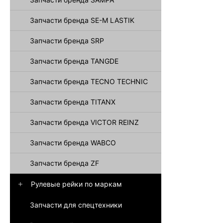
Запчасти бренда SE-M LASTIK
Запчасти бренда SRP
Запчасти бренда TANGDE
Запчасти бренда TECNO TECHNIC
Запчасти бренда TITANX
Запчасти бренда VICTOR REINZ
Запчасти бренда WABCO
Запчасти бренда ZF
Рулевые рейки по маркам
Запчасти для спецтехники