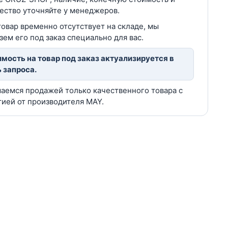
ество уточняйте у менеджеров.
товар временно отсутствует на складе, мы
зем его под заказ специально для вас.
мость на товар под заказ актуализируется в
 запроса.
аемся продажей только качественного товара с
тией от производителя MAY.