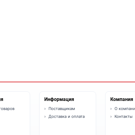
ия
Информация
Компания
товаров
Поставщикам
О компан
Доставка и оплата
Контакты