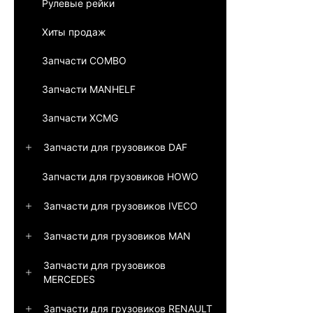
Рулевые рейки
Хиты продаж
Запчасти COMBO
Запчасти MANHELF
Запчасти XCMG
Запчасти для грузовиков DAF
Запчасти для грузовиков HOWO
Запчасти для грузовиков IVECO
Запчасти для грузовиков MAN
Запчасти для грузовиков
MERCEDES
Запчасти для грузовиков RENAULT