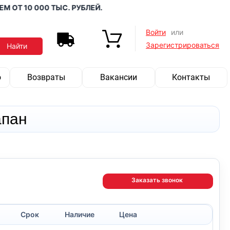
10 000 ТЫС. РУБЛЕЙ.
Войти
или
Зарегистрироваться
о
Возвраты
Вакансии
Контакты
апан
Заказать звонок
Срок
Наличие
Цена