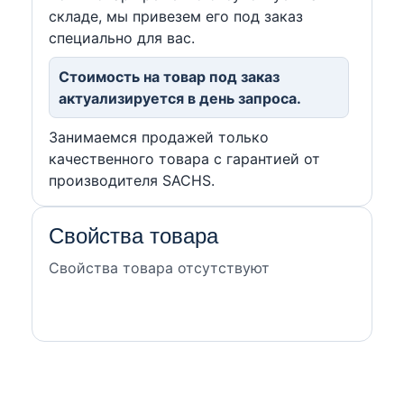
складе, мы привезем его под заказ
специально для вас.
Стоимость на товар под заказ
актуализируется в день запроса.
Занимаемся продажей только
качественного товара с гарантией от
производителя SACHS.
Свойства товара
Свойства товара отсутствуют