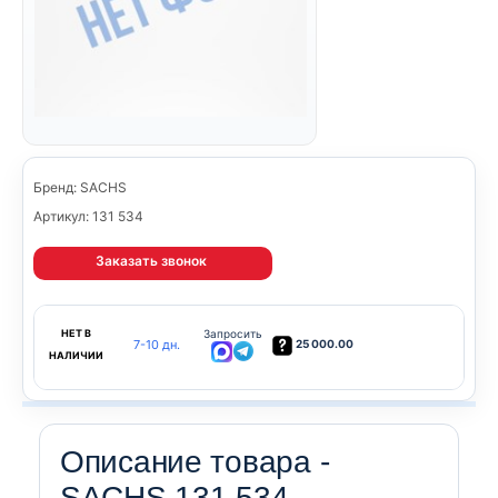
Бренд: SACHS
Артикул: 131 534
Заказать звонок
НЕТ В
Запросить
7-10 дн.
25 000.00
НАЛИЧИИ
Описание товара -
SACHS 131 534