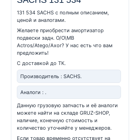
131 534 SACHS c полным описанием,
ценой и аналогами.
Желаете приобрести амортизатор
подвески задн. O/O\MB
Actros/Atego/Axor? У нас есть что вам
предложить!
С доставкой до ТК.
Производитель : SACHS.
Аналоги : .
Данную грузовую запчасть и её аналоги
можете найти на складе GRUZ-SHOP,
наличие, конечную стоимость и
количество уточняйте у менеджеров.
Если товар временно отсутствует на