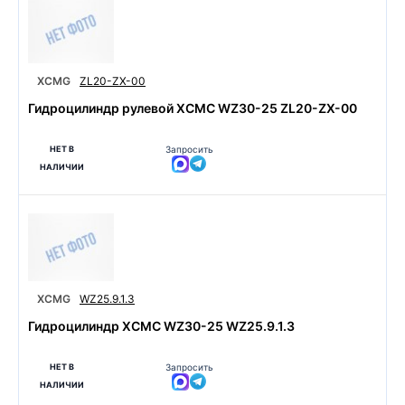
XCMG
ZL20-ZX-00
Гидроцилиндр рулевой ХСМС WZ30-25 ZL20-ZX-00
НЕТ В
Запросить
НАЛИЧИИ
XCMG
WZ25.9.1.3
Гидроцилиндр ХСМС WZ30-25 WZ25.9.1.3
НЕТ В
Запросить
НАЛИЧИИ